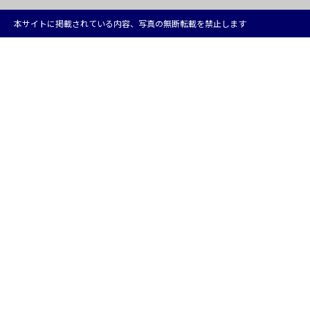
本サイトに掲載されている内容、写真の無断転載を禁止します