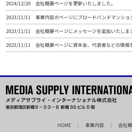
2024/12/20 会社概要ページを更新いたしました。
2023/11/11 事業内容のページにブロードバンドマン
2023/11/11 会社概要ページにメッセージを追加いたしま
2023/11/11 会社概要ページに資本金、代表者などの情
HOME
｜
事業内容
｜
会社