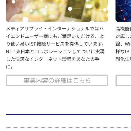
メディアサプライ・インターナショナルではハ
高機能
イエンドユーザー様にもご満足いただける、よ
対応し
り使い易いISP接続サービスを提供しています。
線、W
NTT東日本とコラボレーションしてついに実現
様なI
した快適なインターネット環境をあなたの手
報化住
に。